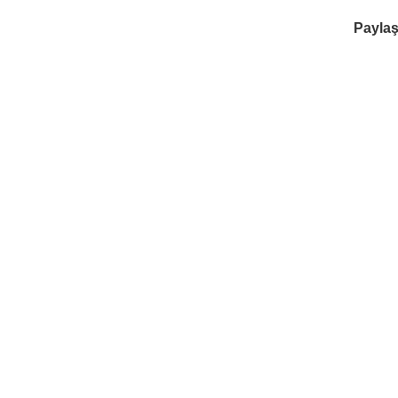
Paylaş