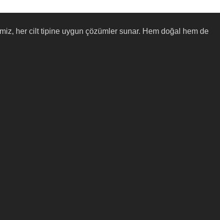
pazemiz, her cilt tipine uygun çözümler sunar. Hem doğal hem de