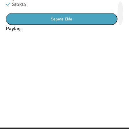
Stokta
Sepete Ekle
Paylaş: