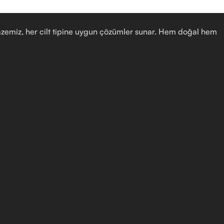
yelpazemiz, her cilt tipine uygun çözümler sunar. Hem doğal hem