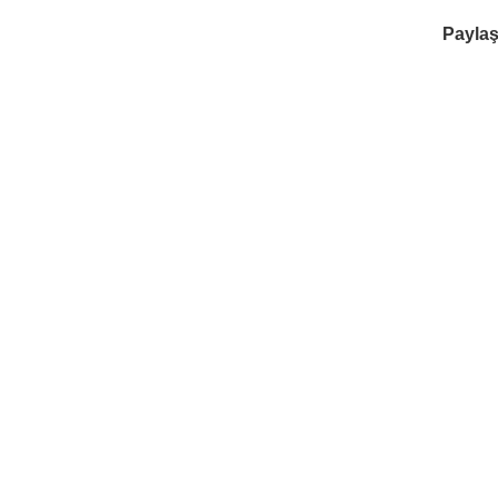
Paylaş