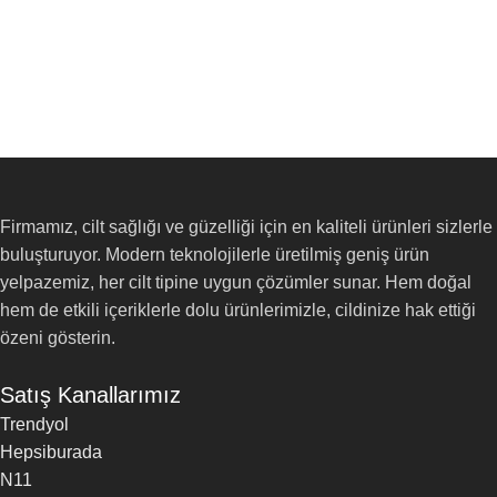
Firmamız, cilt sağlığı ve güzelliği için en kaliteli ürünleri sizlerle
buluşturuyor. Modern teknolojilerle üretilmiş geniş ürün
yelpazemiz, her cilt tipine uygun çözümler sunar. Hem doğal
hem de etkili içeriklerle dolu ürünlerimizle, cildinize hak ettiği
özeni gösterin.
Satış Kanallarımız
Trendyol
Hepsiburada
N11