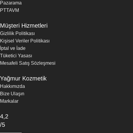
Pazarama
PTTAVM
Müşteri Hizmetleri
Gizlilik Politikası
Kişisel Veriler Politikası
İptal ve İade
Tüketici Yasası
Mesafeli Satış Sözleşmesi
Yağmur Kozmetik
Hakkımızda
Bize Ulaşın
Markalar
4,2
/5