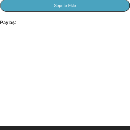
Sepete Ekle
Paylaş: