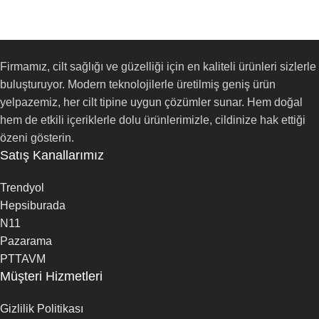
Firmamız, cilt sağlığı ve güzelliği için en kaliteli ürünleri sizlerle
buluşturuyor. Modern teknolojilerle üretilmiş geniş ürün
yelpazemiz, her cilt tipine uygun çözümler sunar. Hem doğal
hem de etkili içeriklerle dolu ürünlerimizle, cildinize hak ettiği
özeni gösterin.
Satış Kanallarımız
Trendyol
Hepsiburada
N11
Pazarama
PTTAVM
Müşteri Hizmetleri
Gizlilik Politikası