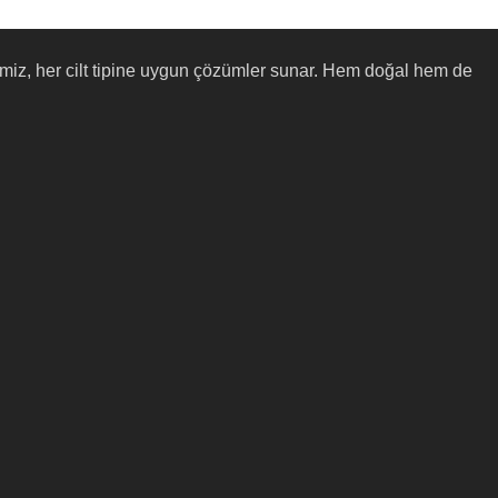
pazemiz, her cilt tipine uygun çözümler sunar. Hem doğal hem de