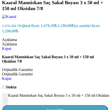
Kaaral Manniskan Saç Sakal Boyası 3 x 50 ml +
150 ml Oksidan 7/8
Orijinal fiyat: 1.678,30₺.
1.290,00
₺
Şu andaki fiyat:
1.678,30
₺
1.290,00₺.
Açıklama
Açıklama
Kapat
Kaaral Manniskan Saç Sakal Boyası 3 x 50 ml + 150 ml
Oksidan 7/8
Orijinallik Garantisi
Orijinallik Garantisi
Kapat
Stokta
Kaaral Manniskan Saç Sakal Boyası 3 x 50 ml + 150 ml Oksidan 
-