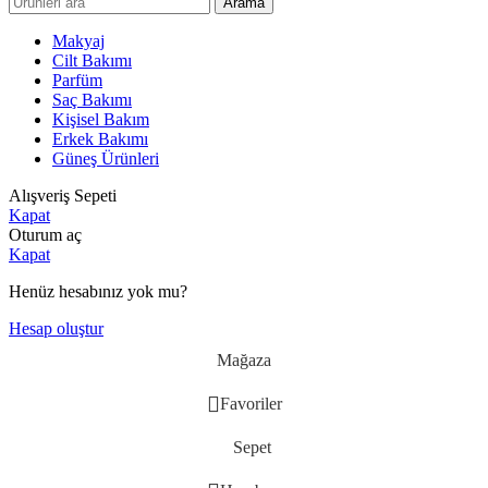
Arama
Makyaj
Cilt Bakımı
Parfüm
Saç Bakımı
Kişisel Bakım
Erkek Bakımı
Güneş Ürünleri
Alışveriş Sepeti
Kapat
Oturum aç
Kapat
Henüz hesabınız yok mu?
Hesap oluştur
Mağaza
Favoriler
Sepet