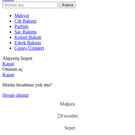
Arama
Makyaj
Cilt Bakımı
Parfüm
Saç Bakımı
Kişisel Bakım
Erkek Bakımı
Güneş Ürünleri
Alışveriş Sepeti
Kapat
Oturum aç
Kapat
Henüz hesabınız yok mu?
Hesap oluştur
Mağaza
Favoriler
Sepet