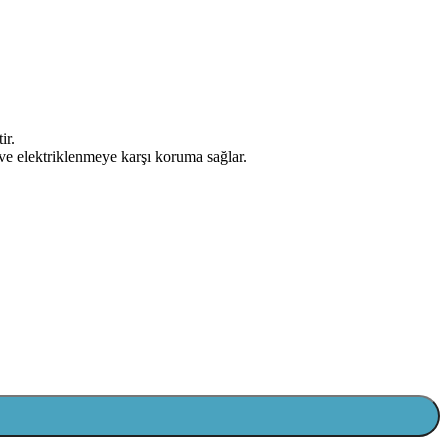
ir.
 ve elektriklenmeye karşı koruma sağlar.