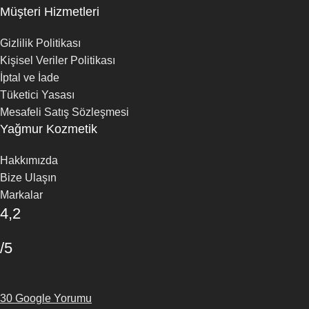
Müşteri Hizmetleri
Gizlilik Politikası
Kişisel Veriler Politikası
İptal ve İade
Tüketici Yasası
Mesafeli Satış Sözleşmesi
Yağmur Kozmetik
Hakkımızda
Bize Ulaşın
Markalar
4,2
/5
30 Google Yorumu