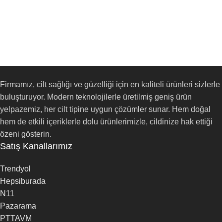
Firmamız, cilt sağlığı ve güzelliği için en kaliteli ürünleri sizlerle
buluşturuyor. Modern teknolojilerle üretilmiş geniş ürün
yelpazemiz, her cilt tipine uygun çözümler sunar. Hem doğal
hem de etkili içeriklerle dolu ürünlerimizle, cildinize hak ettiği
özeni gösterin.
Satış Kanallarımız
Trendyol
Hepsiburada
N11
Pazarama
PTTAVM