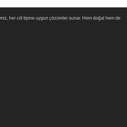
pazemiz, her cilt tipine uygun çözümler sunar. Hem doğal hem de