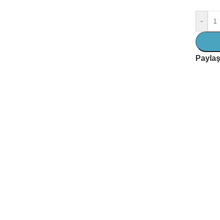
-
Paylaş